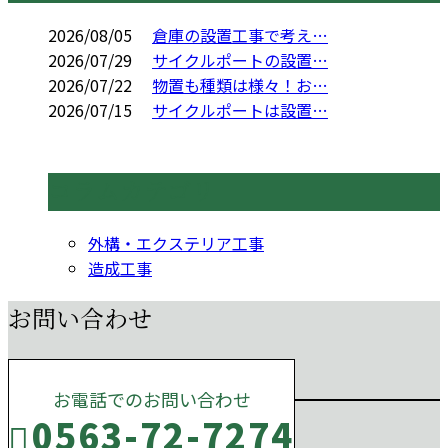
2026/08/05
倉庫の設置工事で考え…
2026/07/29
サイクルポートの設置…
2026/07/22
物置も種類は様々！お…
2026/07/15
サイクルポートは設置…
コラムカテゴリ
外構・エクステリア工事
造成工事
お問い合わせ
お電話でのお問い合わせ
0563-72-7274