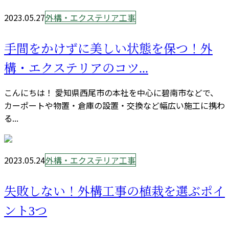
2023.05.27
外構・エクステリア工事
手間をかけずに美しい状態を保つ！外
構・エクステリアのコツ...
こんにちは！ 愛知県西尾市の本社を中心に碧南市などで、
カーポートや物置・倉庫の設置・交換など幅広い施工に携わ
る...
2023.05.24
外構・エクステリア工事
失敗しない！外構工事の植栽を選ぶポイ
ント3つ