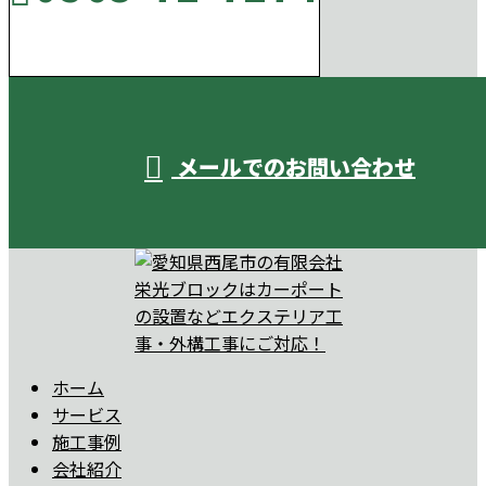
受付／10:00～18:00 (平日)
メールでのお問い合わせ
ホーム
サービス
施工事例
会社紹介