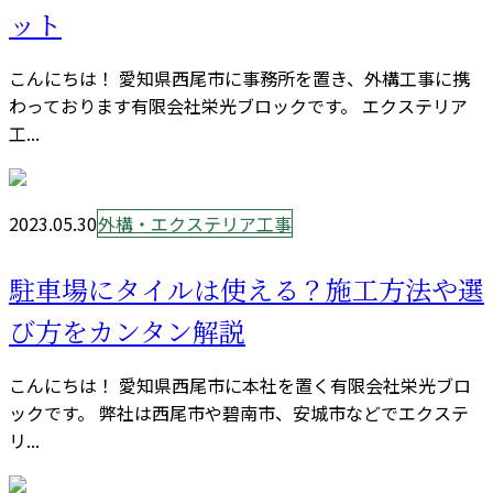
ット
こんにちは！ 愛知県西尾市に事務所を置き、外構工事に携
わっております有限会社栄光ブロックです。 エクステリア
工...
2023.05.30
外構・エクステリア工事
駐車場にタイルは使える？施工方法や選
び方をカンタン解説
こんにちは！ 愛知県西尾市に本社を置く有限会社栄光ブロ
ックです。 弊社は西尾市や碧南市、安城市などでエクステ
リ...