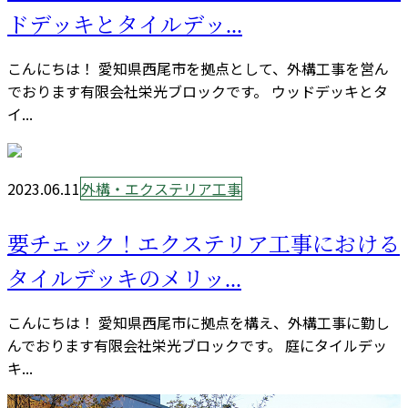
ドデッキとタイルデッ...
こんにちは！ 愛知県西尾市を拠点として、外構工事を営ん
でおります有限会社栄光ブロックです。 ウッドデッキとタ
イ...
2023.06.11
外構・エクステリア工事
要チェック！エクステリア工事における
タイルデッキのメリッ...
こんにちは！ 愛知県西尾市に拠点を構え、外構工事に勤し
んでおります有限会社栄光ブロックです。 庭にタイルデッ
キ...