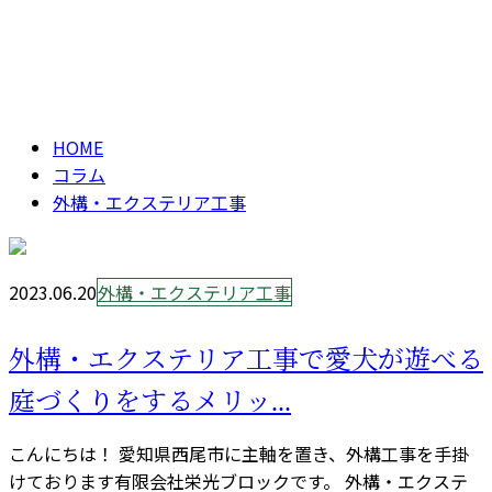
外構・エクステリア工事
メールフォーム
column
HOME
コラム
外構・エクステリア工事
2023.06.20
外構・エクステリア工事
外構・エクステリア工事で愛犬が遊べる
庭づくりをするメリッ...
こんにちは！ 愛知県西尾市に主軸を置き、外構工事を手掛
けております有限会社栄光ブロックです。 外構・エクステ