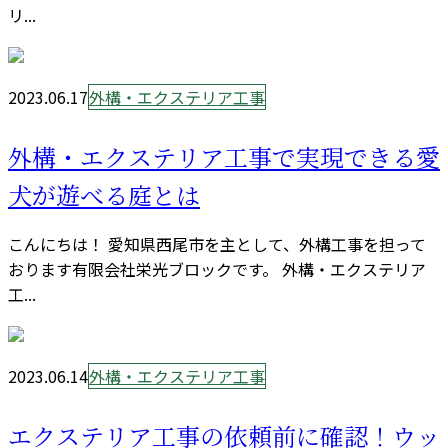
リ...
2023.06.17
外構・エクステリア工事
外構・エクステリア工事で実現できる愛
犬が遊べる庭とは
こんにちは！ 愛知県西尾市を主として、外構工事を担って
おります有限会社栄光ブロックです。 外構・エクステリア
工...
2023.06.14
外構・エクステリア工事
エクステリア工事の依頼前に確認！ウッ