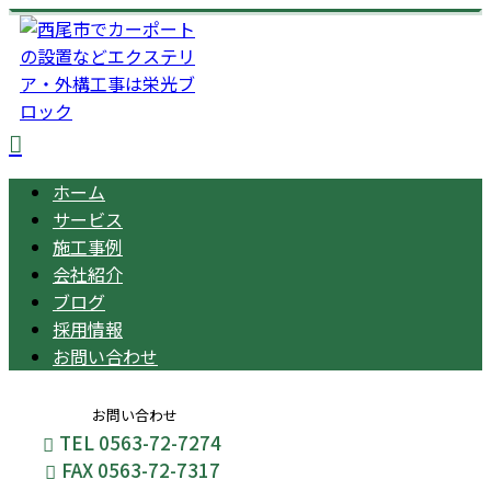
ホーム
サービス
施工事例
会社紹介
ブログ
採用情報
お問い合わせ
お問い合わせ
TEL 0563-72-7274
FAX 0563-72-7317