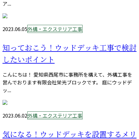
ア...
2023.06.05
外構・エクステリア工事
知っておこう！ウッドデッキ工事で検討
したいポイント
こんにちは！ 愛知県西尾市に事務所を構えて、外構工事を
営んでおります有限会社栄光ブロックです。 庭にウッドデ
ッ...
2023.06.02
外構・エクステリア工事
気になる！ウッドデッキを設置するメリ