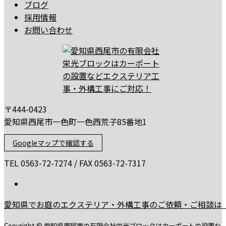
ブログ
採用情報
お問い合わせ
〒444-0423
愛知県西尾市一色町一色西荒子85番地1
Googleマップで確認する
TEL 0563-72-7274 / FAX 0563-72-7317
愛知県でお庭のエクステリア・外構工事のご依頼・ご相談は
Copyright © 愛知県西尾市の有限会社栄光ブロックはカーポートの設置な