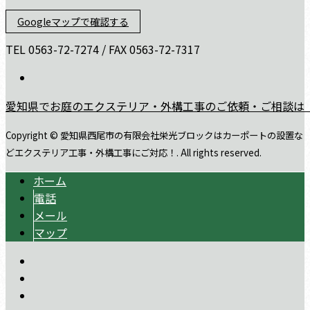
Googleマップで確認する
TEL 0563-72-7274 / FAX 0563-72-7317
愛知県でお庭のエクステリア・外構工事のご依頼・ご相談は
Copyright © 愛知県西尾市の有限会社栄光ブロックはカーポートの設置な
どエクステリア工事・外構工事にご対応！. All rights reserved.
ホーム
電話
メール
マップ