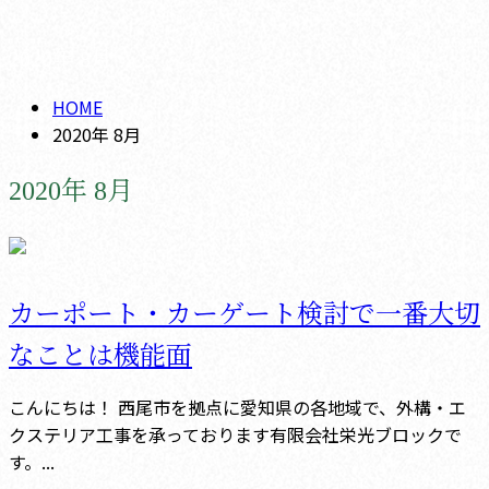
2020年 8月
メールフォーム
HOME
2020年 8月
2020年 8月
カーポート・カーゲート検討で一番大切
なことは機能面
こんにちは！ 西尾市を拠点に愛知県の各地域で、外構・エ
クステリア工事を承っております有限会社栄光ブロックで
す。...