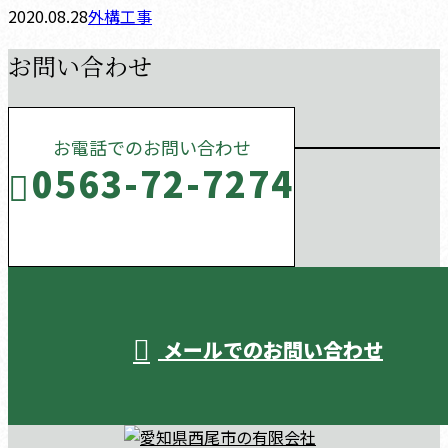
2020.08.28
外構工事
お問い合わせ
お電話でのお問い合わせ
0563-72-7274
受付／10:00～18:00 (平日)
メールでのお問い合わせ