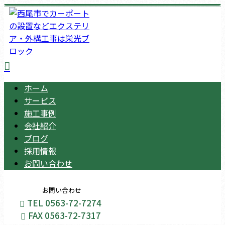
ホーム
サービス
施工事例
会社紹介
ブログ
採用情報
お問い合わせ
お問い合わせ
TEL 0563-72-7274
FAX 0563-72-7317