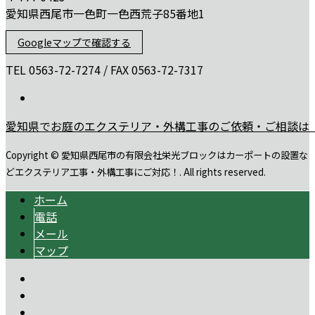
愛知県西尾市一色町一色西荒子85番地1
Googleマップで確認する
TEL 0563-72-7274 / FAX 0563-72-7317
愛知県でお庭のエクステリア・外構工事のご依頼・ご相談は
Copyright © 愛知県西尾市の有限会社栄光ブロックはカーポートの設置な
どエクステリア工事・外構工事にご対応！. All rights reserved.
ホーム
電話
メール
マップ