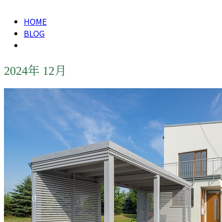
HOME
BLOG
2024年 12月