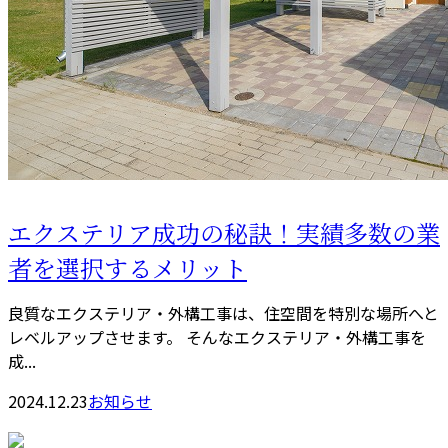
エクステリア成功の秘訣！実績多数の業
者を選択するメリット
良質なエクステリア・外構工事は、住空間を特別な場所へと
レベルアップさせます。 そんなエクステリア・外構工事を
成...
2024.12.23
お知らせ