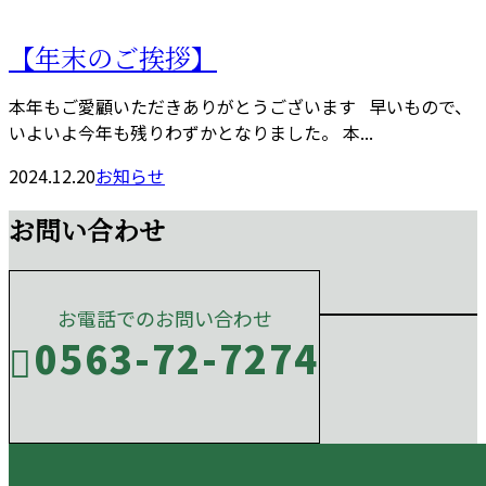
【年末のご挨拶】
本年もご愛顧いただきありがとうございます 早いもので、
いよいよ今年も残りわずかとなりました。 本...
2024.12.20
お知らせ
お問い合わせ
お電話でのお問い合わせ
0563-72-7274
受付／10:00～18:00 (平日)