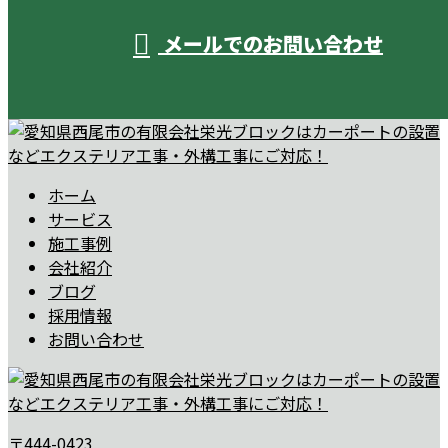
メールでのお問い合わせ
ホーム
サービス
施工事例
会社紹介
ブログ
採用情報
お問い合わせ
〒444-0423