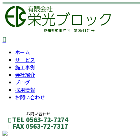
ホーム
サービス
施工事例
会社紹介
ブログ
採用情報
お問い合わせ
お問い合わせ
TEL 0563-72-7274
FAX 0563-72-7317