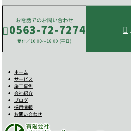
お電話でのお問い合わせ
0563-72-7274
受付／10:00～18:00 (平日)
ホーム
サービス
施工事例
会社紹介
ブログ
採用情報
お問い合わせ