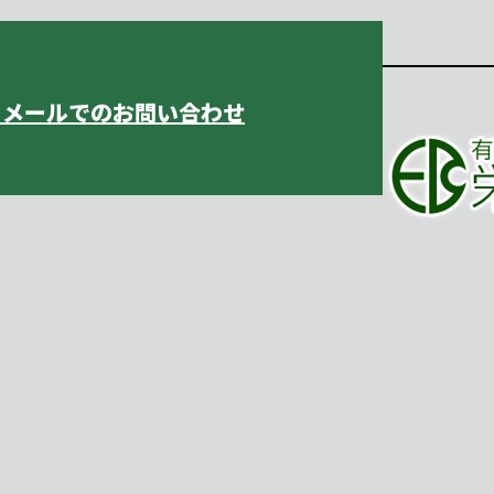
メールでのお問い合わせ