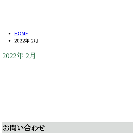
メールフォーム
2022年 2月
HOME
2022年 2月
2022年 2月
外構工事
お問い合わせ