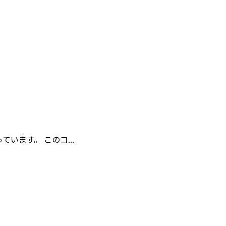
ます。 このコ...