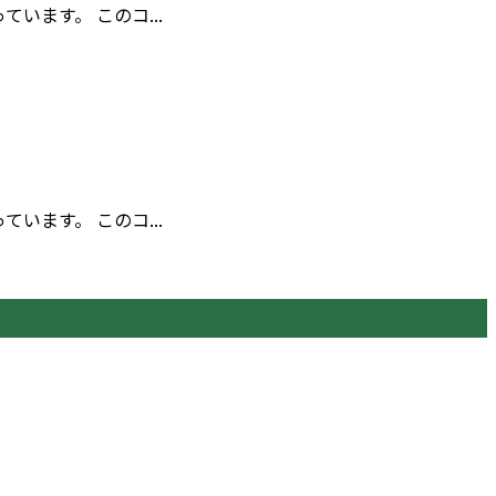
ます。 このコ...
ます。 このコ...