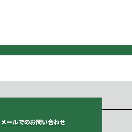
メールでのお問い合わせ