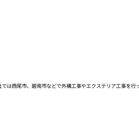
では西尾市、碧南市などで外構工事やエクステリア工事を行ってい