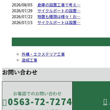
2026/08/05
倉庫の設置工事で考え…
2026/07/29
サイクルポートの設置…
2026/07/22
物置も種類は様々！お…
2026/07/15
サイクルポートは設置…
コラムカテゴリ
外構・エクステリア工事
造成工事
お問い合わせ
お電話でのお問い合わせ
0563-72-7274