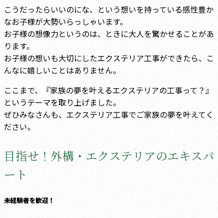
こうだったらいいのにな、という想いを持っている感性豊か
なお子様が大勢いらっしゃいます。
お子様の想像力というのは、ときに大人を驚かせることがあ
ります。
お子様の想いも大切にしたエクステリア工事ができたら、こ
んなに嬉しいことはありません。
ここまで、『家族の夢を叶えるエクステリアの工事って？』
というテーマを取り上げました。
ぜひみなさんも、エクステリア工事でご家族の夢を叶えてく
ださい。
目指せ！外構・エクステリアのエキスパ
ート
未経験者を歓迎！