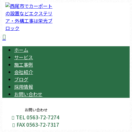
ホーム
サービス
施工事例
会社紹介
ブログ
採用情報
お問い合わせ
お問い合わせ
TEL 0563-72-7274
FAX 0563-72-7317