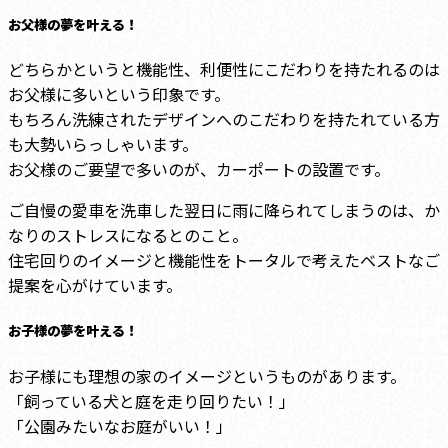
お父様の夢を叶える！
どちらかというと機能性、利便性にこだわりを持たれるのは
お父様に多いという印象です。
もちろん洗練されたデザインへのこだわりを持たれている方
も大勢いらっしゃいます。
お父様のご要望で多いのが、カーポートの設置です。
ご自慢の愛車を洗車した翌日に雨に降られてしまうのは、か
なりのストレスになるとのこと。
住宅回りのイメージと機能性をトータルで考えたベストなご
提案を心がけています。
お子様の夢を叶える！
お子様にも理想の家のイメージというものがあります。
「飼っている犬と庭を走り回りたい！」
「公園みたいなお庭がいい！」