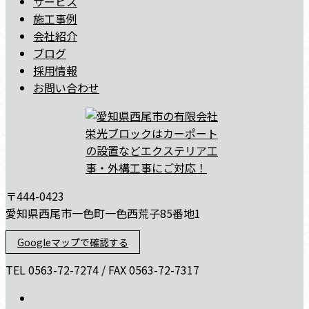
サービス
施工事例
会社紹介
ブログ
採用情報
お問い合わせ
〒444-0423
愛知県西尾市一色町一色西荒子85番地1
Googleマップで確認する
TEL 0563-72-7274 / FAX 0563-72-7317