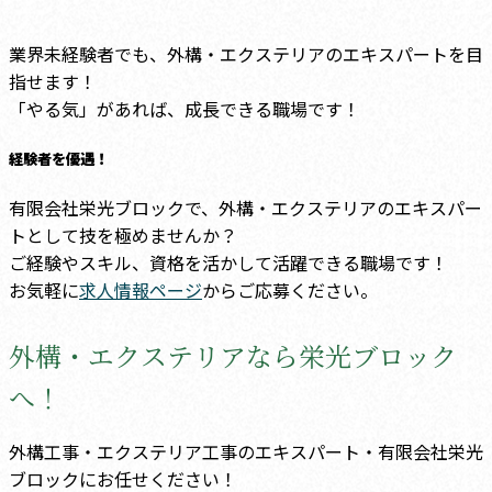
業界未経験者でも、外構・エクステリアのエキスパートを目
指せます！
「やる気」があれば、成長できる職場です！
経験者を優遇！
有限会社栄光ブロックで、外構・エクステリアのエキスパー
トとして技を極めませんか？
ご経験やスキル、資格を活かして活躍できる職場です！
お気軽に
求人情報ページ
からご応募ください。
外構・エクステリアなら栄光ブロック
へ！
外構工事・エクステリア工事のエキスパート・有限会社栄光
ブロックにお任せください！