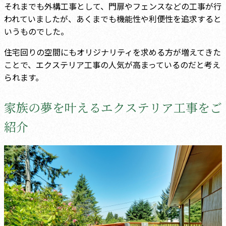
それまでも外構工事として、門扉やフェンスなどの工事が行
われていましたが、あくまでも機能性や利便性を追求すると
いうものでした。
住宅回りの空間にもオリジナリティを求める方が増えてきた
ことで、エクステリア工事の人気が高まっているのだと考え
られます。
家族の夢を叶えるエクステリア工事をご
紹介