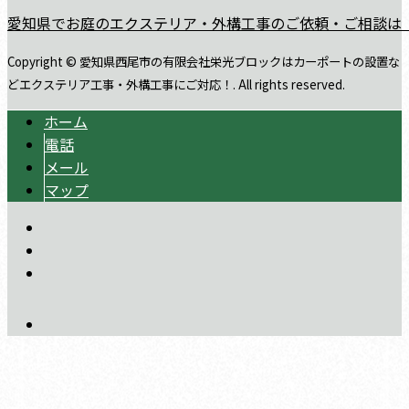
愛知県でお庭のエクステリア・外構工事のご依頼・ご相談は
Copyright © 愛知県西尾市の有限会社栄光ブロックはカーポートの設置な
どエクステリア工事・外構工事にご対応！. All rights reserved.
ホーム
電話
メール
マップ