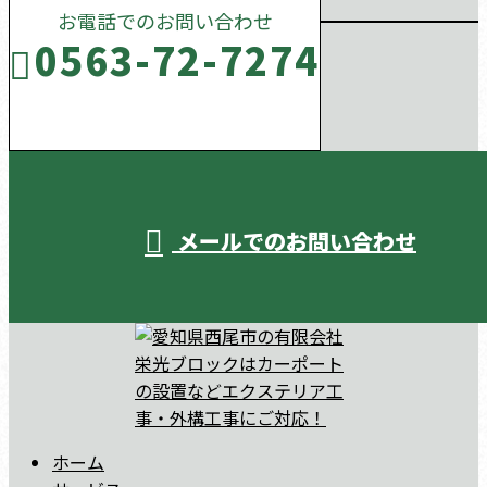
お電話でのお問い合わせ
0563-72-7274
受付／10:00～18:00 (平日)
メールでのお問い合わせ
ホーム