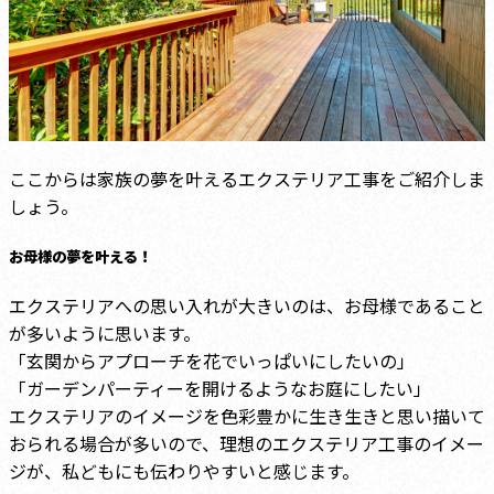
ここからは家族の夢を叶えるエクステリア工事をご紹介しま
しょう。
お母様の夢を叶える！
エクステリアへの思い入れが大きいのは、お母様であること
が多いように思います。
「玄関からアプローチを花でいっぱいにしたいの」
「ガーデンパーティーを開けるようなお庭にしたい」
エクステリアのイメージを色彩豊かに生き生きと思い描いて
おられる場合が多いので、理想のエクステリア工事のイメー
ジが、私どもにも伝わりやすいと感じます。