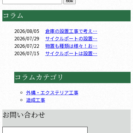
コラム
2026/08/05
倉庫の設置工事で考え…
2026/07/29
サイクルポートの設置…
2026/07/22
物置も種類は様々！お…
2026/07/15
サイクルポートは設置…
コラムカテゴリ
外構・エクステリア工事
造成工事
お問い合わせ