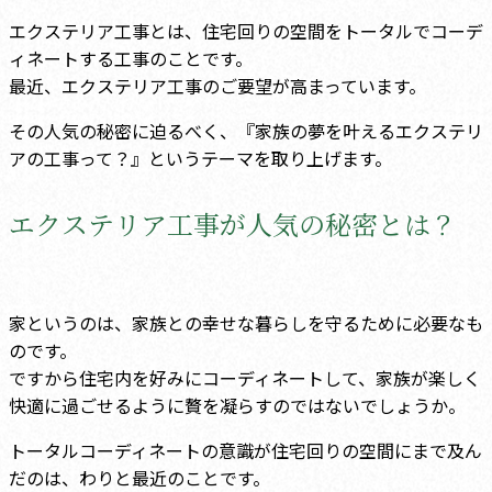
エクステリア工事とは、住宅回りの空間をトータルでコーデ
ィネートする工事のことです。
最近、エクステリア工事のご要望が高まっています。
その人気の秘密に迫るべく、『家族の夢を叶えるエクステリ
アの工事って？』というテーマを取り上げます。
エクステリア工事が人気の秘密とは？
家というのは、家族との幸せな暮らしを守るために必要なも
のです。
ですから住宅内を好みにコーディネートして、家族が楽しく
快適に過ごせるように贅を凝らすのではないでしょうか。
トータルコーディネートの意識が住宅回りの空間にまで及ん
だのは、わりと最近のことです。