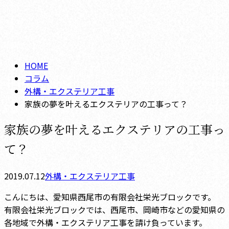
コラム
メールフォーム
column
HOME
コラム
外構・エクステリア工事
家族の夢を叶えるエクステリアの工事って？
家族の夢を叶えるエクステリアの工事っ
て？
2019.07.12
外構・エクステリア工事
こんにちは、愛知県西尾市の有限会社栄光ブロックです。
有限会社栄光ブロックでは、西尾市、岡崎市などの愛知県の
各地域で外構・エクステリア工事を請け負っています。