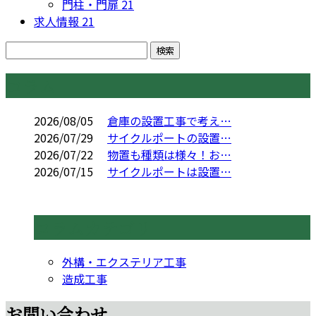
門柱・門扉
21
求人情報
21
コラム
2026/08/05
倉庫の設置工事で考え…
2026/07/29
サイクルポートの設置…
2026/07/22
物置も種類は様々！お…
2026/07/15
サイクルポートは設置…
コラムカテゴリ
外構・エクステリア工事
造成工事
お問い合わせ