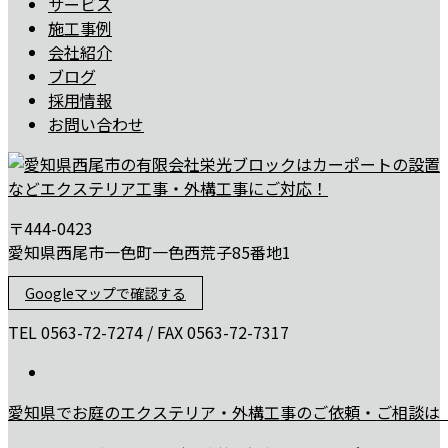
サービス
施工事例
会社紹介
ブログ
採用情報
お問い合わせ
〒444-0423
愛知県西尾市一色町一色西荒子85番地1
Googleマップで確認する
TEL 0563-72-7274 / FAX 0563-72-7317
愛知県でお庭のエクステリア・外構工事のご依頼・ご相談は