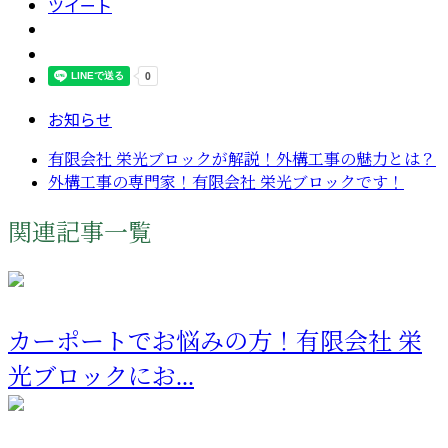
ツイート
お知らせ
有限会社 栄光ブロックが解説！外構工事の魅力とは？
外構工事の専門家！有限会社 栄光ブロックです！
関連記事一覧
カーポートでお悩みの方！有限会社 栄
光ブロックにお...