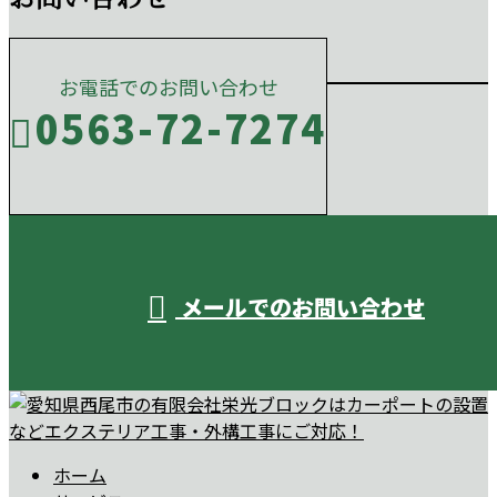
お電話でのお問い合わせ
0563-72-7274
受付／10:00～18:00 (平日)
メールでのお問い合わせ
ホーム