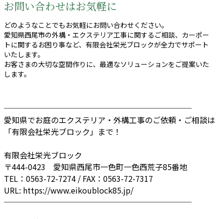
お問い合わせはお気軽に
どのようなことでもお気軽にお問い合わせください。
愛知県西尾市の外構・エクステリア工事に関するご相談、カーポー
トに関するお困り事など、有限会社栄光ブロックが全力でサポート
いたします。
お客さまの大切な空間作りに、最適なソリューションをご提案いた
します。
────────────────────────
愛知県でお庭のエクステリア・外構工事のご依頼・ご相談は
「有限会社栄光ブロック」まで！
有限会社栄光ブロック
〒444-0423 愛知県西尾市一色町一色西荒子85番地
TEL：0563-72-7274 / FAX：0563-72-7317
URL: https://www.eikoublock85.jp/
────────────────────────