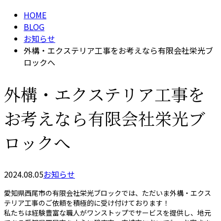
HOME
BLOG
お知らせ
外構・エクステリア工事をお考えなら有限会社栄光ブ
ロックへ
外構・エクステリア工事を
お考えなら有限会社栄光ブ
ロックへ
2024.08.05
お知らせ
愛知県西尾市の有限会社栄光ブロックでは、ただいま外構・エクス
テリア工事のご依頼を積極的に受け付けております！
私たちは経験豊富な職人がワンストップでサービスを提供し、地元