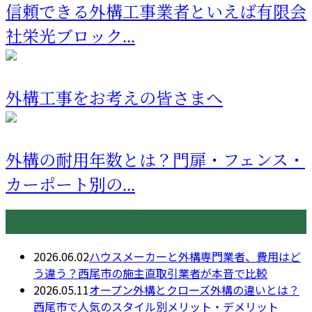
信頼できる外構工事業者といえば有限会
社栄光ブロック...
外構工事をお考えの皆さまへ
外構の耐用年数とは？門扉・フェンス・
カーポート別の...
最近の投稿
2026.06.02
ハウスメーカーと外構専門業者、費用はど
う違う？西尾市の施主直取引業者が本音で比較
2026.05.11
オープン外構とクローズ外構の違いとは？
西尾市で人気のスタイル別メリット・デメリット