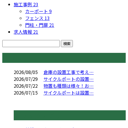
施工事例
23
カーポート
9
フェンス
13
門柱・門扉
21
求人情報
21
コラム
2026/08/05
倉庫の設置工事で考え…
2026/07/29
サイクルポートの設置…
2026/07/22
物置も種類は様々！お…
2026/07/15
サイクルポートは設置…
コラムカテゴリ