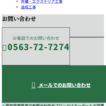
外構・エクステリア工事
造成工事
お問い合わせ
お電話でのお問い合わせ
0563-72-7274
受付／10:00～18:00 (平日)
メールでのお問い合わせ