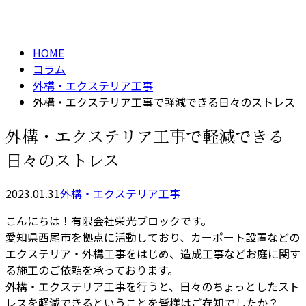
column
HOME
コラム
外構・エクステリア工事
外構・エクステリア工事で軽減できる日々のストレス
外構・エクステリア工事で軽減できる
日々のストレス
2023.01.31
外構・エクステリア工事
こんにちは！有限会社栄光ブロックです。
愛知県西尾市を拠点に活動しており、カーポート設置などの
エクステリア・外構工事をはじめ、造成工事などお庭に関す
る施工のご依頼を承っております。
外構・エクステリア工事を行うと、日々のちょっとしたスト
レスを軽減できるということを皆様はご存知でしたか？