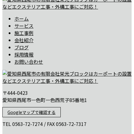
ホーム
サービス
施工事例
会社紹介
ブログ
採用情報
お問い合わせ
〒444-0423
愛知県西尾市一色町一色西荒子85番地1
Googleマップで確認する
TEL 0563-72-7274 / FAX 0563-72-7317