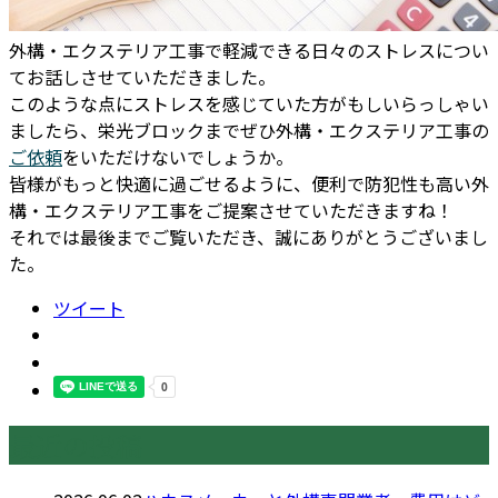
外構・エクステリア工事で軽減できる日々のストレスについ
てお話しさせていただきました。
このような点にストレスを感じていた方がもしいらっしゃい
ましたら、栄光ブロックまでぜひ外構・エクステリア工事の
ご依頼
をいただけないでしょうか。
皆様がもっと快適に過ごせるように、便利で防犯性も高い外
構・エクステリア工事をご提案させていただきますね！
それでは最後までご覧いただき、誠にありがとうございまし
た。
ツイート
最近の投稿