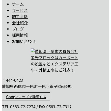
ホーム
サービス
施工事例
会社紹介
ブログ
採用情報
お問い合わせ
〒444-0423
愛知県西尾市一色町一色西荒子85番地1
Googleマップで確認する
TEL 0563-72-7274 / FAX 0563-72-7317