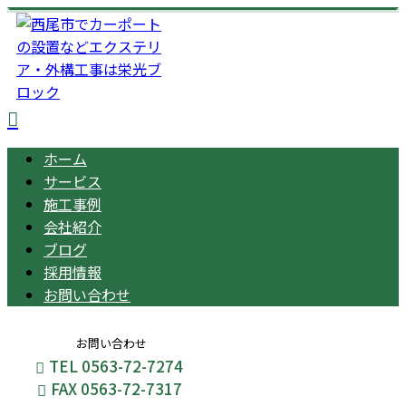
ホーム
サービス
施工事例
会社紹介
ブログ
採用情報
お問い合わせ
お問い合わせ
TEL 0563-72-7274
FAX 0563-72-7317