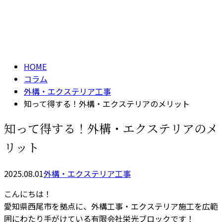
コラム
メールフォーム
column
HOME
コラム
外構・エクステリア工事
知って得する！外構・エクステリアのメリット
知って得する！外構・エクステリアのメ
リット
2025.08.01
外構・エクステリア工事
こんにちは！
愛知県西尾市を拠点に、外構工事・エクステリア施工を広範
囲にわたり手がけている有限会社栄光ブロックです！