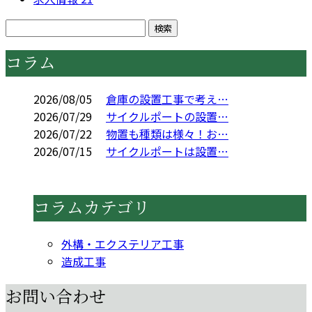
コラム
2026/08/05
倉庫の設置工事で考え…
2026/07/29
サイクルポートの設置…
2026/07/22
物置も種類は様々！お…
2026/07/15
サイクルポートは設置…
コラムカテゴリ
外構・エクステリア工事
造成工事
お問い合わせ