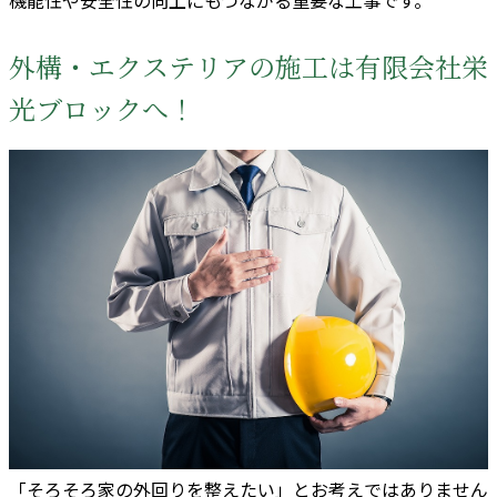
外構・エクステリアの施工は有限会社栄
光ブロックへ！
「そろそろ家の外回りを整えたい」とお考えではありません