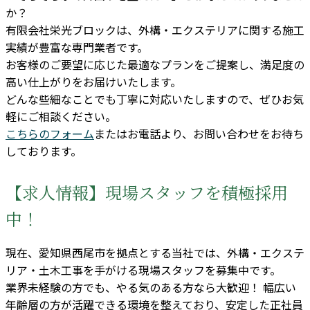
か？
有限会社栄光ブロックは、外構・エクステリアに関する施工
実績が豊富な専門業者です。
お客様のご要望に応じた最適なプランをご提案し、満足度の
高い仕上がりをお届けいたします。
どんな些細なことでも丁寧に対応いたしますので、ぜひお気
軽にご相談ください。
こちらのフォーム
またはお電話より、お問い合わせをお待ち
しております。
【求人情報】現場スタッフを積極採用
中！
現在、愛知県西尾市を拠点とする当社では、外構・エクステ
リア・土木工事を手がける現場スタッフを募集中です。
業界未経験の方でも、やる気のある方なら大歓迎！ 幅広い
年齢層の方が活躍できる環境を整えており、安定した正社員