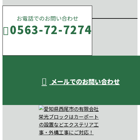
お電話でのお問い合わせ
0563-72-7274
受付／10:00～18:00 (平日)
メールでのお問い合わせ