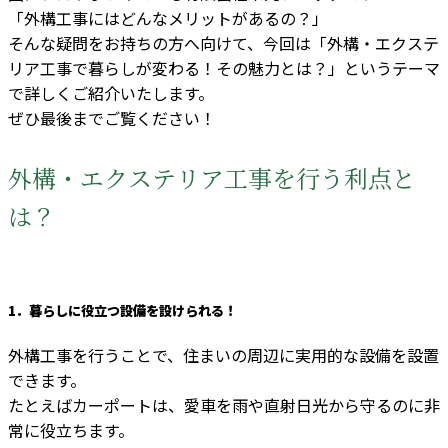
「外構工事にはどんなメリットがあるの？」
そんな疑問をお持ちの方へ向けて、今回は「外構・エクステ
リア工事で暮らしが変わる！その魅力とは？」というテーマ
で詳しくご紹介いたします。
ぜひ最後までご覧ください！
外構・エクステリア工事を行う利点と
は？
1．暮らしに役立つ設備を設けられる！
外構工事を行うことで、住まいの周辺に実用的な設備を設置
できます。
たとえばカーポートは、愛車を雨や直射日光から守るのに非
常に役立ちます。