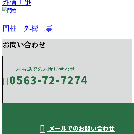
外構工事
門柱 外構工事
お問い合わせ
お電話でのお問い合わせ
0563-72-7274
受付／10:00～18:00 (平日)
メールでのお問い合わせ