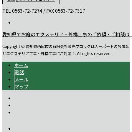
TEL 0563-72-7274 / FAX 0563-72-7317
愛知県でお庭のエクステリア・外構工事のご依頼・ご相談は
Copyright © 愛知県西尾市の有限会社栄光ブロックはカーポートの設置な
どエクステリア工事・外構工事にご対応！. All rights reserved.
ホーム
電話
メール
マップ