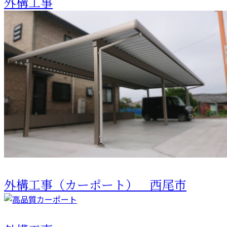
外構工事
外構工事（カーポート） 西尾市